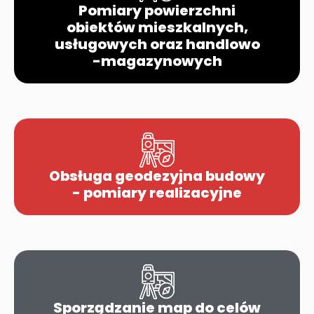
Pomiary powierzchni
obiektów mieszkalnych,
usługowych oraz handlowo
-magazynowych
Obsługa geodezyjna budowy
- pomiary realizacyjne
Sporządzanie map do celów