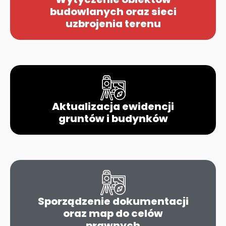
budowlanych oraz sieci
uzbrojenia terenu
Aktualizacja ewidencji
gruntów i budynków
Sporządzenie dokumentacji
oraz map do celów
prawnych