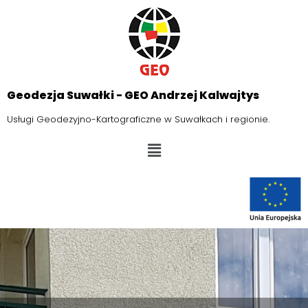
Geodezja Suwałki - GEO Andrzej Kalwajtys
Usługi Geodezyjno-Kartograficzne w Suwałkach i regionie.