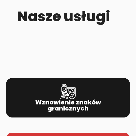
Nasze usługi
Wznowienie znaków
granicznych