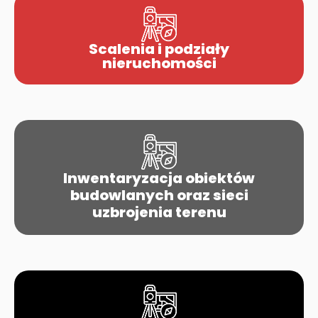
Scalenia i podziały
nieruchomości
Inwentaryzacja obiektów
budowlanych oraz sieci
uzbrojenia terenu