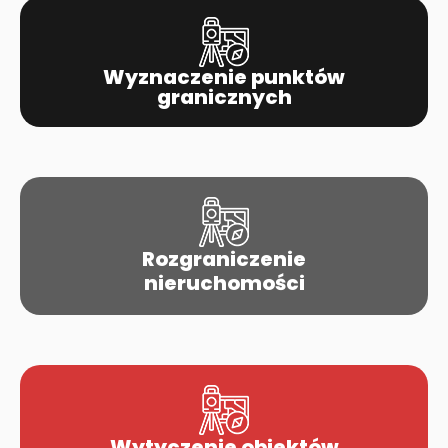
Wyznaczenie punktów
granicznych
Rozgraniczenie
nieruchomości
Wytyczenie obiektów