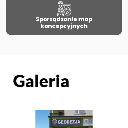
Sporządzanie map
koncepcyjnych
Galeria