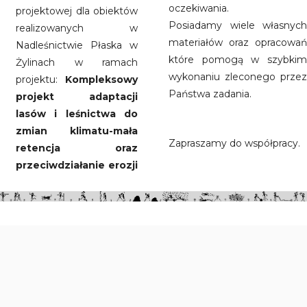
oczekiwania.
projektowej dla obiektów
Posiadamy wiele własnych
realizowanych w
materiałów oraz opracowań
Nadleśnictwie Płaska w
które pomogą w szybkim
Żylinach w ramach
wykonaniu zleconego przez
projektu:
Kompleksowy
Państwa zadania.
projekt adaptacji
lasów i leśnictwa do
zmian klimatu-mała
Zapraszamy do współpracy.
retencja oraz
przeciwdziałanie erozji