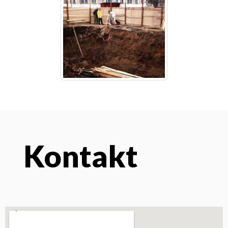
Kontakt